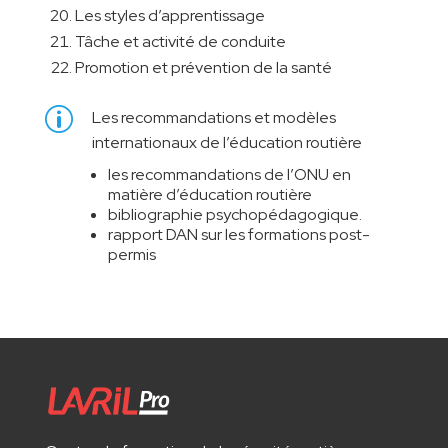
Les styles d’apprentissage
Tâche et activité de conduite
Promotion et prévention de la santé
p
Les recommandations et modèles
internationaux de l’éducation routière
les recommandations de l’ONU en
matière d’éducation routière
bibliographie psychopédagogique.
rapport DAN sur les formations post-
permis