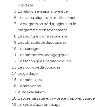
conduite
La relation enseignant-élève
Les stimulations et le renforcement
La progression pédagogique et le
programme d’enseignement
La structure d’une séquence
Les objectifs pédagogiques
Les consignes
Les méthodes pédagogiques
Les techniques pédagogiques
Les outils pédagogiques
Le guidage
Les mémoires
La motivation
Autoévaluation
L’apprentissage et la vitesse d’apprentissage
Le cycle d’apprentissage