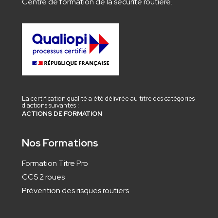
Centre de formation de la sécurité routière.
La certification qualité a été délivrée au titre des catégories
d'actions suivantes :
ACTIONS DE FORMATION
Nos Formations
Formation Titre Pro
CCS 2 roues
Prévention des risques routiers